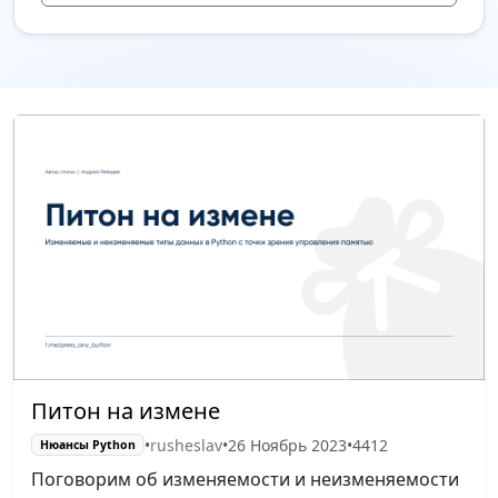
Питон на измене
•
rusheslav
•
26 Ноябрь 2023
•
4412
Нюансы Python
Поговорим об изменяемости и неизменяемости