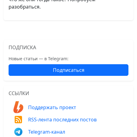
разобраться.
ПОДПИСКА
Новые статьи — в Telegram:
Подписаться
ССЫЛКИ
Поддержать проект
RSS-лента последних постов
Telegram-канал