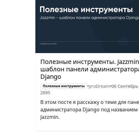
Полезные инструменты. Jazzmin
шаблон панели администратор
Django
•
proDream
•
06 Сентябрь
Полезные инструменты
2695
В этом посте я расскажу о теме для пан
администратора Django под названием
Jazzmin.