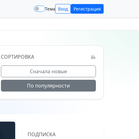
Тема
Вход
Регистрация
СОРТИРОВКА
Сначала новые
По популярности
ПОДПИСКА