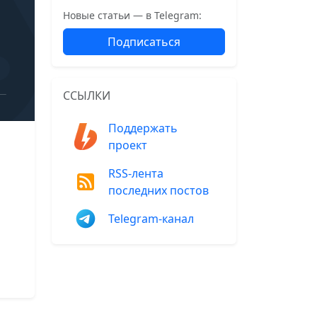
Новые статьи — в Telegram:
Подписаться
ССЫЛКИ
Поддержать
проект
RSS-лента
последних постов
Telegram-канал