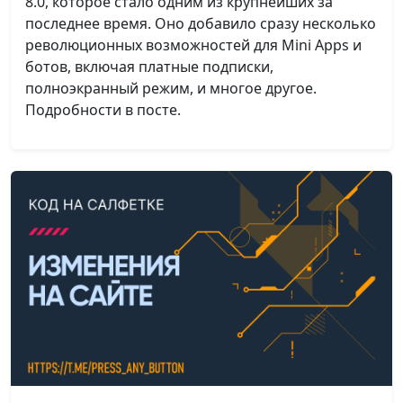
8.0, которое стало одним из крупнейших за
последнее время. Оно добавило сразу несколько
революционных возможностей для Mini Apps и
ботов, включая платные подписки,
полноэкранный режим, и многое другое.
Подробности в посте.