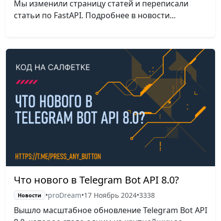
Мы изменили страницу статей и переписали
статьи по FastAPI. Подробнее в новости...
Что нового в Telegram Bot API 8.0?
•
proDream
•
17 Ноябрь 2024
•
3338
Новости
Вышло масштабное обновление Telegram Bot API