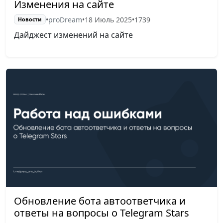
Изменения на сайте
•
proDream
•
18 Июль 2025
•
1739
Новости
Дайджест изменений на сайте
Обновление бота автоответчика и
ответы на вопросы о Telegram Stars