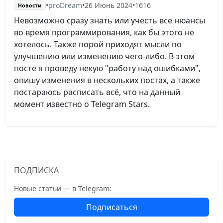
•
proDream
•
26 Июнь 2024
•
1616
Новости
Невозможно сразу знать или учесть все нюансы
во время программирования, как бы этого не
хотелось. Также порой приходят мысли по
улучшению или изменению чего-либо. В этом
посте я проведу некую "работу над ошибками",
опишу изменения в нескольких постах, а также
постараюсь расписать всё, что на данный
момент известно о Telegram Stars.
ПОДПИСКА
Новые статьи — в Telegram:
Подписаться