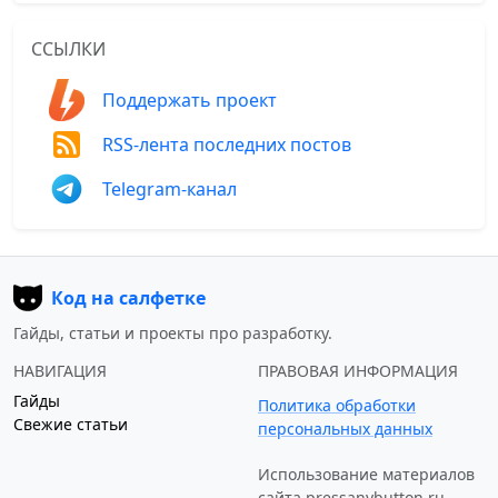
ССЫЛКИ
Поддержать проект
RSS-лента последних постов
Telegram-канал
Код на салфетке
Гайды, статьи и проекты про разработку.
НАВИГАЦИЯ
ПРАВОВАЯ ИНФОРМАЦИЯ
Гайды
Политика обработки
Свежие статьи
персональных данных
Использование материалов
сайта
pressanybutton.ru