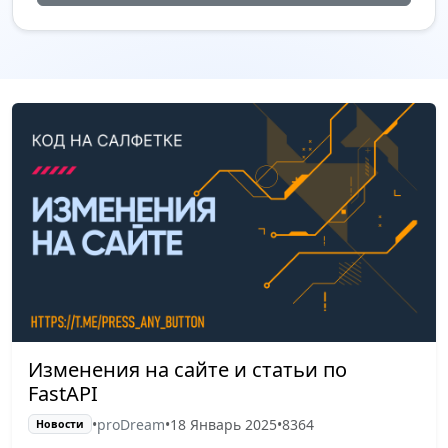
Изменения на сайте и статьи по
FastAPI
•
proDream
•
18 Январь 2025
•
8364
Новости