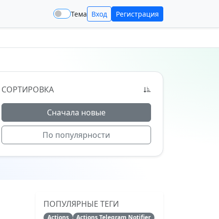
Тема
Вход
Регистрация
СОРТИРОВКА
Сначала новые
По популярности
ПОПУЛЯРНЫЕ ТЕГИ
Actions
Actions Telegram Notifier